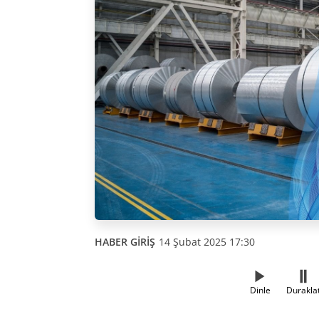
HABER GİRİŞ
14 Şubat 2025 17:30
Dinle
Durakla