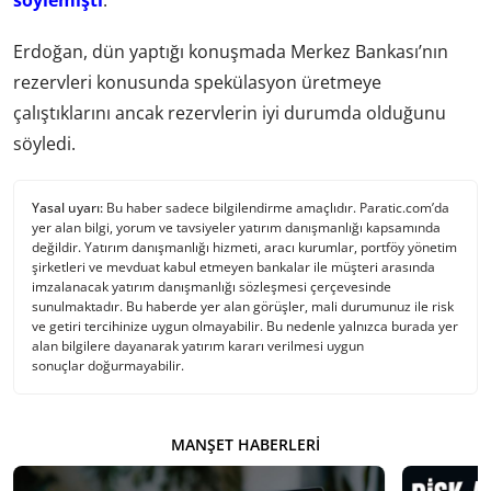
Erdoğan, dün yaptığı konuşmada Merkez Bankası’nın
rezervleri konusunda spekülasyon üretmeye
çalıştıklarını ancak rezervlerin iyi durumda olduğunu
söyledi.
Yasal uyarı:
Bu haber sadece bilgilendirme amaçlıdır. Paratic.com’da
yer alan bilgi, yorum ve tavsiyeler yatırım danışmanlığı kapsamında
değildir. Yatırım danışmanlığı hizmeti, aracı kurumlar, portföy yönetim
şirketleri ve mevduat kabul etmeyen bankalar ile müşteri arasında
imzalanacak yatırım danışmanlığı sözleşmesi çerçevesinde
sunulmaktadır. Bu haberde yer alan görüşler, mali durumunuz ile risk
ve getiri tercihinize uygun olmayabilir. Bu nedenle yalnızca burada yer
alan bilgilere dayanarak yatırım kararı verilmesi uygun
sonuçlar doğurmayabilir.
MANŞET HABERLERI