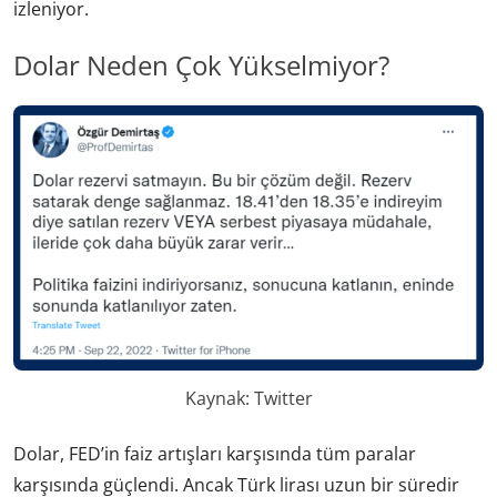
izleniyor.
Dolar Neden Çok Yükselmiyor?
Kaynak: Twitter
Dolar, FED’in faiz artışları karşısında tüm paralar
karşısında güçlendi. Ancak Türk lirası uzun bir süredir