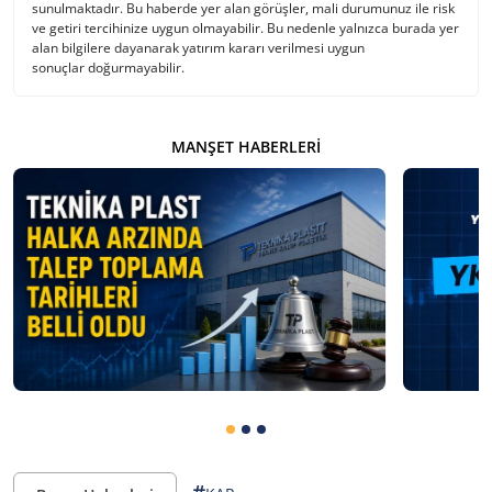
sunulmaktadır. Bu haberde yer alan görüşler, mali durumunuz ile risk
ve getiri tercihinize uygun olmayabilir. Bu nedenle yalnızca burada yer
alan bilgilere dayanarak yatırım kararı verilmesi uygun
sonuçlar doğurmayabilir.
MANŞET HABERLERI