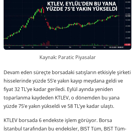
Kaynak: Paratic Piyasalar
Devam eden süreçte borsadaki satışların etkisiyle şirketi
hisselerinde yüzde 55’e yakın kayıp meydana geldi ve
fiyat 32 TL’ye kadar geriledi. Eylül ayında yeniden
toparlanma kaydeden KTLEV, o dönemden bu yana
yüzde 75’e yakın yükseldi ve 58 TL’ye kadar ulaştı.
KTLEV borsada 6 endekste işlem görüyor. Borsa
İstanbul tarafından bu endeksler, BIST Tüm, BIST Tüm-