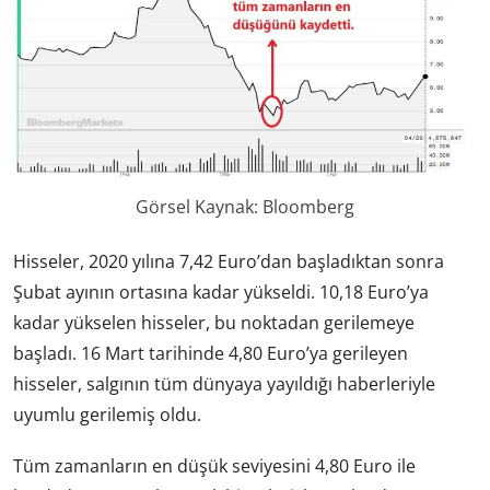
Görsel Kaynak: Bloomberg
Hisseler, 2020 yılına 7,42 Euro’dan başladıktan sonra
Şubat ayının ortasına kadar yükseldi. 10,18 Euro’ya
kadar yükselen hisseler, bu noktadan gerilemeye
başladı. 16 Mart tarihinde 4,80 Euro’ya gerileyen
hisseler, salgının tüm dünyaya yayıldığı haberleriyle
uyumlu gerilemiş oldu.
Tüm zamanların en düşük seviyesini 4,80 Euro ile