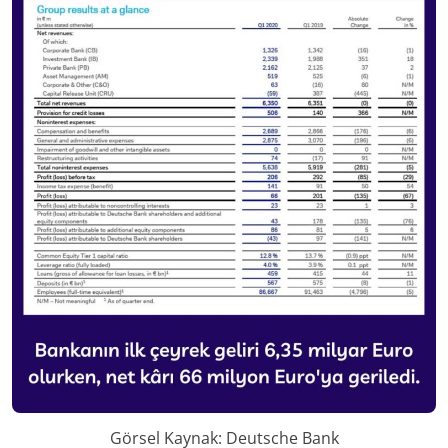
Görsel Kaynak: Deutsche Bank