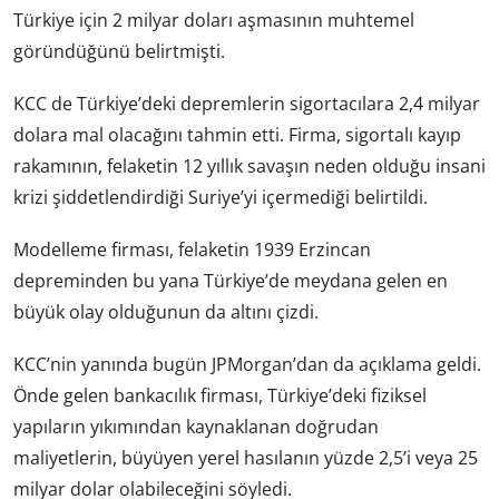
Türkiye için 2 milyar doları aşmasının muhtemel
göründüğünü belirtmişti.
KCC de Türkiye’deki depremlerin sigortacılara 2,4 milyar
dolara mal olacağını tahmin etti. Firma, sigortalı kayıp
rakamının, felaketin 12 yıllık savaşın neden olduğu insani
krizi şiddetlendirdiği Suriye’yi içermediği belirtildi.
Modelleme firması, felaketin 1939 Erzincan
depreminden bu yana Türkiye’de meydana gelen en
büyük olay olduğunun da altını çizdi.
KCC’nin yanında bugün JPMorgan’dan da açıklama geldi.
Önde gelen bankacılık firması, Türkiye’deki fiziksel
yapıların yıkımından kaynaklanan doğrudan
maliyetlerin, büyüyen yerel hasılanın yüzde 2,5’i veya 25
milyar dolar olabileceğini söyledi.