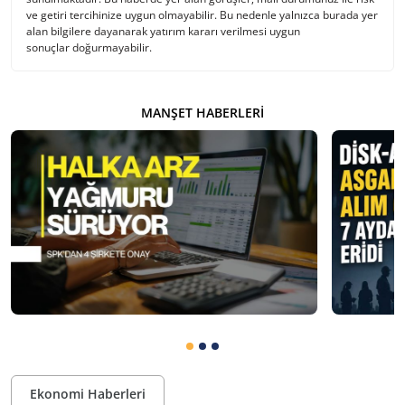
ve getiri tercihinize uygun olmayabilir. Bu nedenle yalnızca burada yer
alan bilgilere dayanarak yatırım kararı verilmesi uygun
sonuçlar doğurmayabilir.
MANŞET HABERLERI
Ekonomi Haberleri