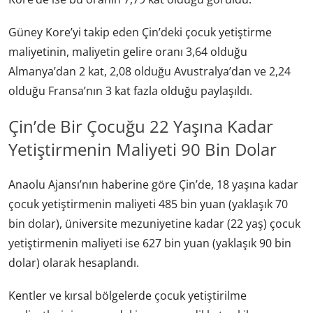
Güney Kore’yi takip eden Çin’deki çocuk yetiştirme
maliyetinin, maliyetin gelire oranı 3,64 olduğu
Almanya’dan 2 kat, 2,08 olduğu Avustralya’dan ve 2,24
olduğu Fransa’nın 3 kat fazla olduğu paylaşıldı.
Çin’de Bir Çocuğu 22 Yaşına Kadar
Yetiştirmenin Maliyeti 90 Bin Dolar
Anaolu Ajansı’nın haberine göre Çin’de, 18 yaşına kadar
çocuk yetiştirmenin maliyeti 485 bin yuan (yaklaşık 70
bin dolar), üniversite mezuniyetine kadar (22 yaş) çocuk
yetiştirmenin maliyeti ise 627 bin yuan (yaklaşık 90 bin
dolar) olarak hesaplandı.
Kentler ve kırsal bölgelerde çocuk yetiştirilme