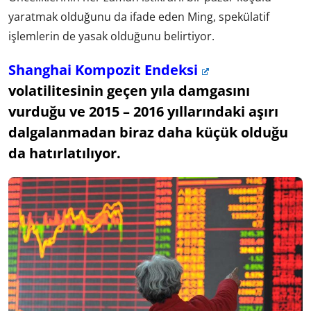
yaratmak olduğunu da ifade eden Ming, spekülatif
işlemlerin de yasak olduğunu belirtiyor.
Shanghai Kompozit Endeksi
volatilitesinin geçen yıla damgasını
vurduğu ve 2015 – 2016 yıllarındaki aşırı
dalgalanmadan biraz daha küçük olduğu
da hatırlatılıyor.