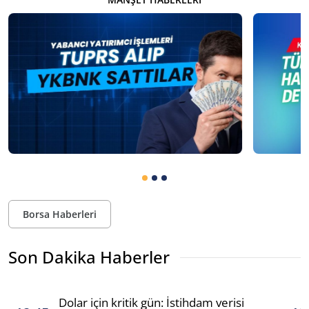
Borsa Haberleri
Son Dakika Haberler
Dolar için kritik gün: İstihdam verisi