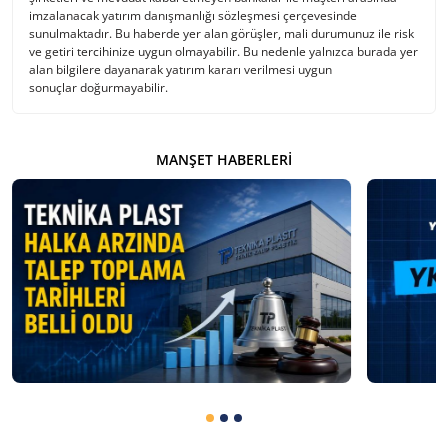
imzalanacak yatırım danışmanlığı sözleşmesi çerçevesinde
sunulmaktadır. Bu haberde yer alan görüşler, mali durumunuz ile risk
ve getiri tercihinize uygun olmayabilir. Bu nedenle yalnızca burada yer
alan bilgilere dayanarak yatırım kararı verilmesi uygun
sonuçlar doğurmayabilir.
MANŞET HABERLERI