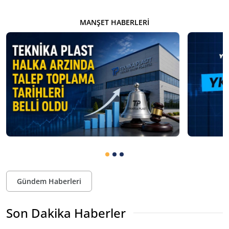
MANŞET HABERLERI
Gündem Haberleri
Son Dakika Haberler