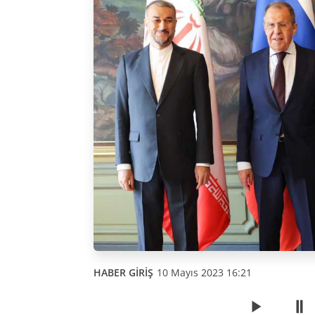
HABER GİRİŞ
10 Mayıs 2023 16:21