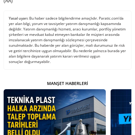
(AA)
Yasal uyarı:
Bu haber sadece bilgilendirme amaçlıdır. Paratic.com’da
yer alan bilgi, yorum ve tavsiyeler yatırım danışmanlığı kapsamında
değildir. Yatırım danışmanlığı hizmeti, aracı kurumlar, portföy yönetim
şirketleri ve mevduat kabul etmeyen bankalar ile müşteri arasında
imzalanacak yatırım danışmanlığı sözleşmesi çerçevesinde
sunulmaktadır. Bu haberde yer alan görüşler, mali durumunuz ile risk
ve getiri tercihinize uygun olmayabilir. Bu nedenle yalnızca burada yer
alan bilgilere dayanarak yatırım kararı verilmesi uygun
sonuçlar doğurmayabilir.
MANŞET HABERLERI