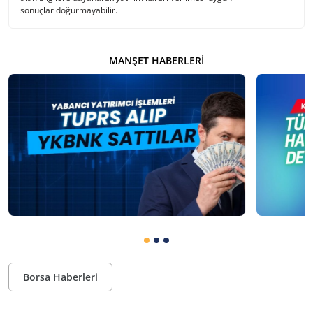
sonuçlar doğurmayabilir.
MANŞET HABERLERI
Borsa Haberleri