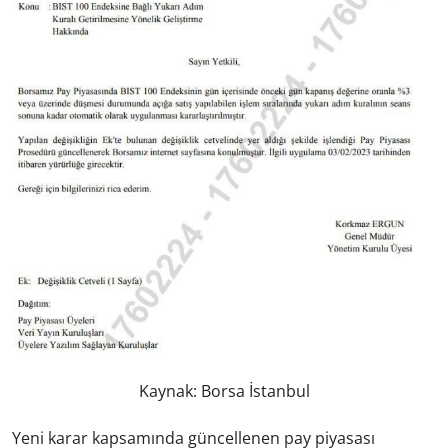
Kaynak: Borsa İstanbul
Yeni karar kapsamında güncellenen pay piyasası