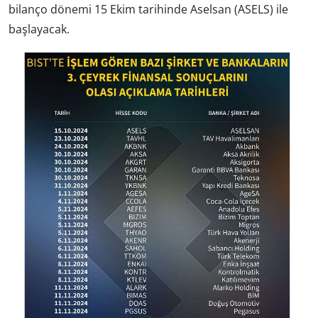
bilanço dönemi 15 Ekim tarihinde Aselsan (ASELS) ile
başlayacak.