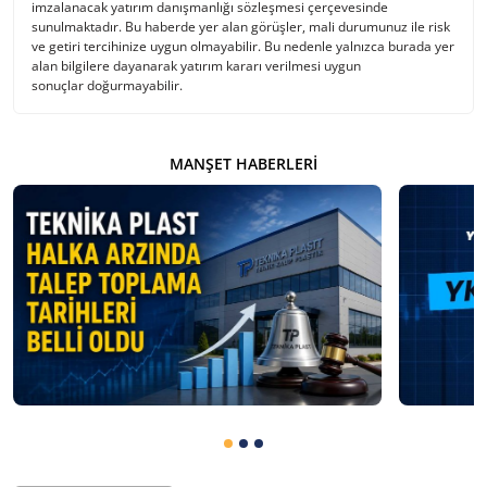
imzalanacak yatırım danışmanlığı sözleşmesi çerçevesinde
sunulmaktadır. Bu haberde yer alan görüşler, mali durumunuz ile risk
ve getiri tercihinize uygun olmayabilir. Bu nedenle yalnızca burada yer
alan bilgilere dayanarak yatırım kararı verilmesi uygun
sonuçlar doğurmayabilir.
MANŞET HABERLERI