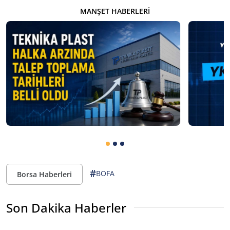
MANŞET HABERLERI
#
BOFA
Borsa Haberleri
Son Dakika Haberler