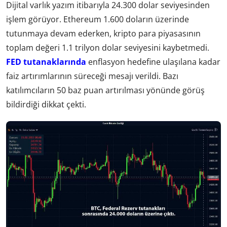
Dijital varlık yazım itibarıyla 24.300 dolar seviyesinden
işlem görüyor. Ethereum 1.600 doların üzerinde
tutunmaya devam ederken, kripto para piyasasının
toplam değeri 1.1 trilyon dolar seviyesini kaybetmedi.
FED tutanaklarında
enflasyon hedefine ulaşılana kadar
faiz artırımlarının süreceği mesajı verildi. Bazı
katılımcıların 50 baz puan artırılması yönünde görüş
bildirdiği dikkat çekti.