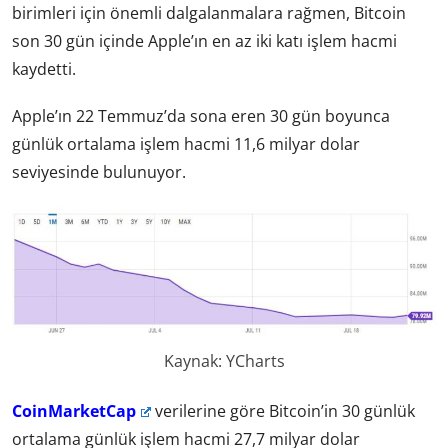
birimleri için önemli dalgalanmalara rağmen, Bitcoin
son 30 gün içinde Apple’ın en az iki katı işlem hacmi
kaydetti.
Apple’ın 22 Temmuz’da sona eren 30 gün boyunca
günlük ortalama işlem hacmi 11,6 milyar dolar
seviyesinde bulunuyor.
Kaynak: YCharts
CoinMarketCap
verilerine göre Bitcoin’in 30 günlük
ortalama günlük işlem hacmi 27,7 milyar dolar