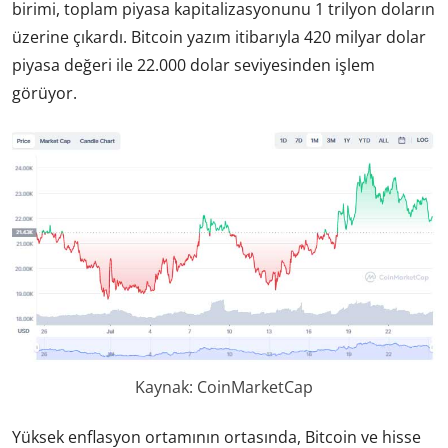
birimi, toplam piyasa kapitalizasyonunu 1 trilyon doların
üzerine çıkardı. Bitcoin yazım itibarıyla 420 milyar dolar
piyasa değeri ile 22.000 dolar seviyesinden işlem
görüyor.
Kaynak: CoinMarketCap
Yüksek enflasyon ortamının ortasında, Bitcoin ve hisse