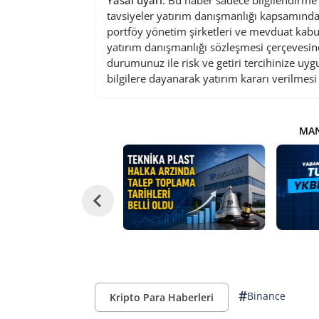
tavsiyeler yatırım danışmanlığı kapsamında 
portföy yönetim şirketleri ve mevduat kabu
yatırım danışmanlığı sözleşmesi çerçevesin
durumunuz ile risk ve getiri tercihinize uy
bilgilere dayanarak yatırım kararı verilmes
MAN
#
Binance
Kripto Para Haberleri