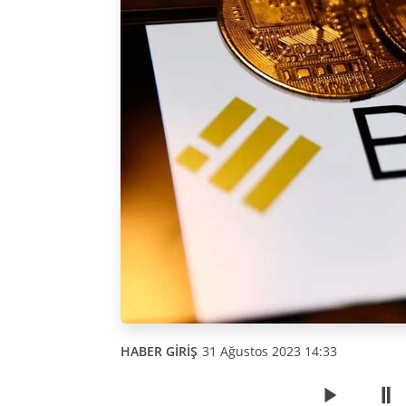
HABER GİRİŞ
31 Ağustos 2023 14:33