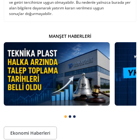
ve getiri tercihinize uygun olmayabilir. Bu nedenle yalnızca burada yer
alan bilgilere dayanarak yatırım kararı verilmesi uygun
sonuçlar doğurmayabilir.
MANŞET HABERLERI
Ekonomi Haberleri