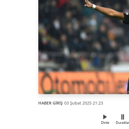
HABER GİRİŞ
03 Şubat 2025 21:23
Dinle
Durakla