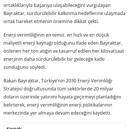
ortaklıklarıyla başarıya ulaşabileceğini vurgulayan
Bayraktar, sürdürülebilir kalkınma hedeflerine ulaşmada
ortak hareket etmenin önemine dikkat çekti.
Enerji verimliliğinin en temiz, en hızlı ve en düşük
maliyetli enerji kaynağı olduğunu ifade eden Bayraktar,
önlenen her ton atığın ve tasarruf edilen her kilovatsaat
enerjinin daha sürdürülebilir bir geleceğe katkı
sunduğunu söyledi.
Bakan Bayraktar, Türkiye’nin 2030 Enerji Verimliliği
Stratejisi doğrultusunda tüm sektörlerde 20 milyar
doların üzerinde yatırımı hayata geçirmeyi planladığını
belirterek, enerji verimliliğinin enerji politikalarının
merkezinde yer almaya devam edeceğini kaydetti.
Kaynak: