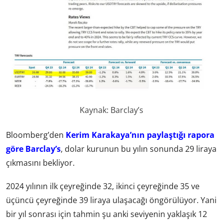
Kaynak: Barclay’s
Bloomberg’den
Kerim Karakaya’nın paylaştığı rapora
göre Barclay’s
, dolar kurunun bu yılın sonunda 29 liraya
çıkmasını bekliyor.
2024 yılının ilk çeyreğinde 32, ikinci çeyreğinde 35 ve
üçüncü çeyreğinde 39 liraya ulaşacağı öngörülüyor. Yani
bir yıl sonrası için tahmin şu anki seviyenin yaklaşık 12