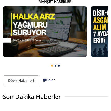
MANŞET HABERLERI
#
Dolar
Döviz Haberleri
Son Dakika Haberler