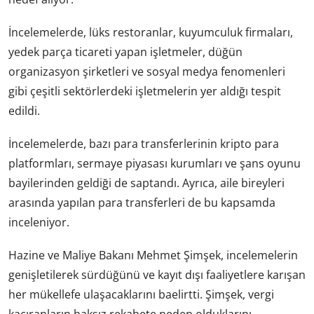
İncelemelerde, lüks restoranlar, kuyumculuk firmaları,
yedek parça ticareti yapan işletmeler, düğün
organizasyon şirketleri ve sosyal medya fenomenleri
gibi çeşitli sektörlerdeki işletmelerin yer aldığı tespit
edildi.
İncelemelerde, bazı para transferlerinin kripto para
platformları, sermaye piyasası kurumları ve şans oyunu
bayilerinden geldiği de saptandı. Ayrıca, aile bireyleri
arasında yapılan para transferleri de bu kapsamda
inceleniyor.
Hazine ve Maliye Bakanı Mehmet Şimşek, incelemelerin
genişletilerek sürdüğünü ve kayıt dışı faaliyetlere karışan
her mükellefe ulaşacaklarını baelirtti. Şimşek, vergi