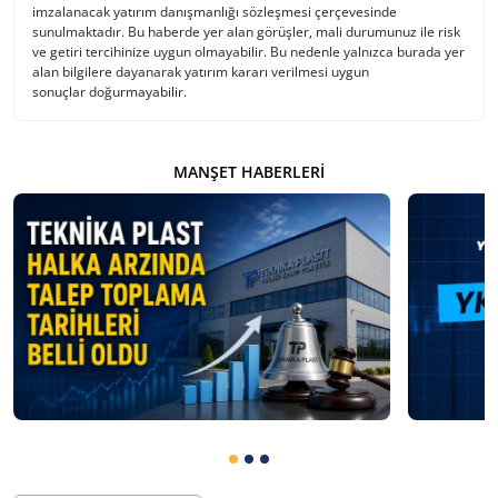
imzalanacak yatırım danışmanlığı sözleşmesi çerçevesinde
sunulmaktadır. Bu haberde yer alan görüşler, mali durumunuz ile risk
ve getiri tercihinize uygun olmayabilir. Bu nedenle yalnızca burada yer
alan bilgilere dayanarak yatırım kararı verilmesi uygun
sonuçlar doğurmayabilir.
MANŞET HABERLERI