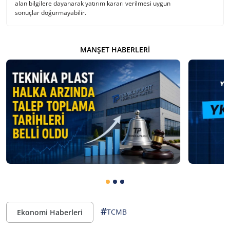
alan bilgilere dayanarak yatırım kararı verilmesi uygun
sonuçlar doğurmayabilir.
MANŞET HABERLERI
#
TCMB
Ekonomi Haberleri