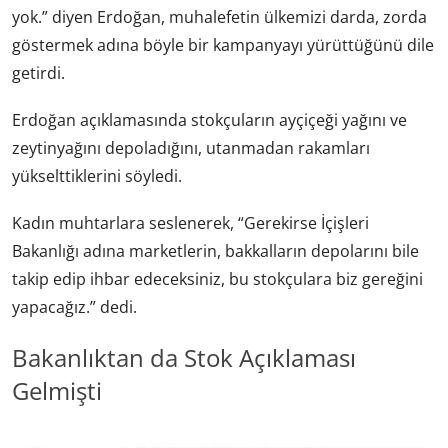
yok.” diyen Erdoğan, muhalefetin ülkemizi darda, zorda
göstermek adına böyle bir kampanyayı yürüttüğünü dile
getirdi.
Erdoğan açıklamasında stokçuların ayçiçeği yağını ve
zeytinyağını depoladığını, utanmadan rakamları
yükselttiklerini söyledi.
Kadın muhtarlara seslenerek, “Gerekirse İçişleri
Bakanlığı adına marketlerin, bakkalların depolarını bile
takip edip ihbar edeceksiniz, bu stokçulara biz gereğini
yapacağız.” dedi.
Bakanlıktan da Stok Açıklaması
Gelmişti