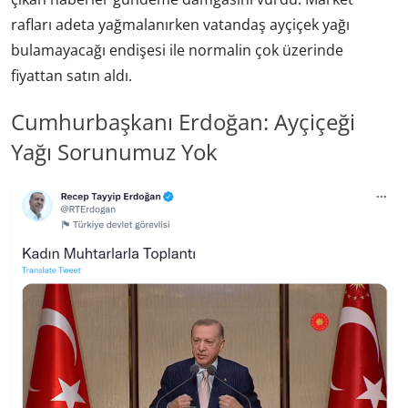
rafları adeta yağmalanırken vatandaş ayçiçek yağı
bulamayacağı endişesi ile normalin çok üzerinde
fiyattan satın aldı.
Cumhurbaşkanı Erdoğan: Ayçiçeği
Yağı Sorunumuz Yok