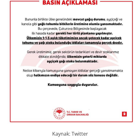
Kaynak: Twitter