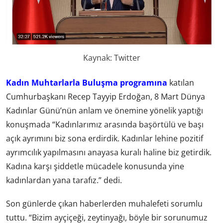
Kaynak: Twitter
Kadın Muhtarlarla Buluşma programına
katılan
Cumhurbaşkanı Recep Tayyip Erdoğan, 8 Mart Dünya
Kadınlar Günü’nün anlam ve önemine yönelik yaptığı
konuşmada “Kadınlarımız arasında başörtülü ve başı
açık ayrımını biz sona erdirdik. Kadınlar lehine pozitif
ayrımcılık yapılmasını anayasa kuralı haline biz getirdik.
Kadına karşı şiddetle mücadele konusunda yine
kadınlardan yana tarafız.” dedi.
Son günlerde çıkan haberlerden muhalefeti sorumlu
tuttu. “Bizim ayçiçeği, zeytinyağı, böyle bir sorunumuz