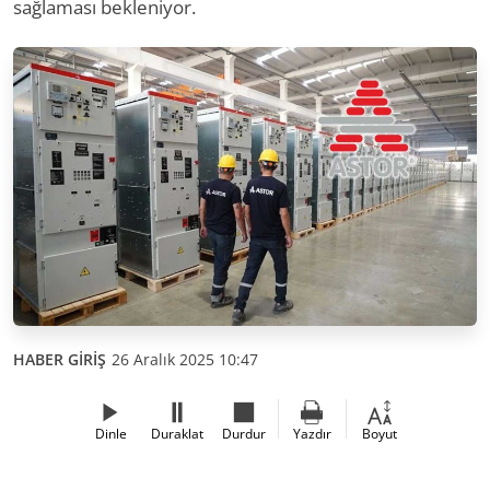
sağlaması bekleniyor.
HABER GİRİŞ
26 Aralık 2025 10:47
Dinle
Duraklat
Durdur
Yazdır
Boyut