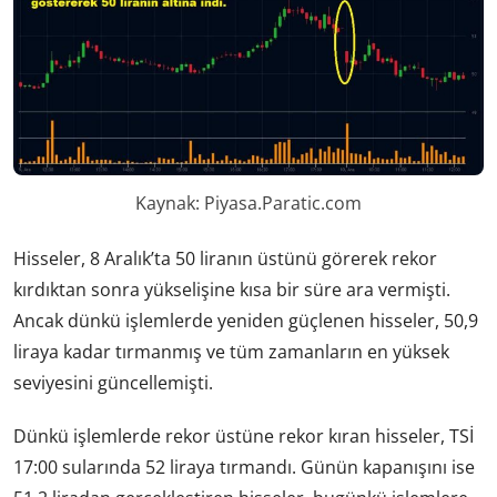
Kaynak: Piyasa.Paratic.com
Hisseler, 8 Aralık’ta 50 liranın üstünü görerek rekor
kırdıktan sonra yükselişine kısa bir süre ara vermişti.
Ancak dünkü işlemlerde yeniden güçlenen hisseler, 50,9
liraya kadar tırmanmış ve tüm zamanların en yüksek
seviyesini güncellemişti.
Dünkü işlemlerde rekor üstüne rekor kıran hisseler, TSİ
17:00 sularında 52 liraya tırmandı. Günün kapanışını ise