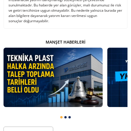
sunulmaktadır. Bu haberde yer alan görüşler, mali durumunuz ile risk
ve getiri tercihinize uygun olmayabilir. Bu nedenle yalnızca burada yer
alan bilgilere dayanarak yatırım kararı verilmesi uygun
sonuçlar doğurmayabilir.
MANŞET HABERLERI