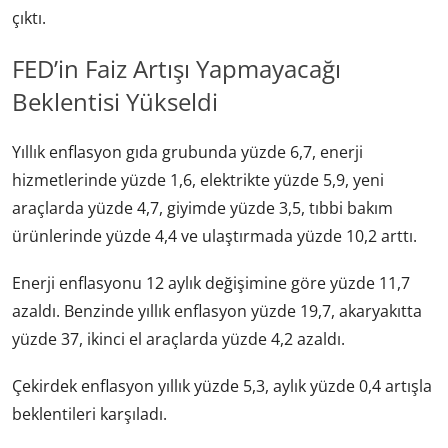
çıktı.
FED’in Faiz Artışı Yapmayacağı
Beklentisi Yükseldi
Yıllık enflasyon gıda grubunda yüzde 6,7, enerji
hizmetlerinde yüzde 1,6, elektrikte yüzde 5,9, yeni
araçlarda yüzde 4,7, giyimde yüzde 3,5, tıbbi bakım
ürünlerinde yüzde 4,4 ve ulaştırmada yüzde 10,2 arttı.
Enerji enflasyonu 12 aylık değişimine göre yüzde 11,7
azaldı. Benzinde yıllık enflasyon yüzde 19,7, akaryakıtta
yüzde 37, ikinci el araçlarda yüzde 4,2 azaldı.
Çekirdek enflasyon yıllık yüzde 5,3, aylık yüzde 0,4 artışla
beklentileri karşıladı.