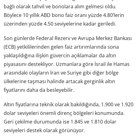
bağlı olarak tahvil ve bonolara alım gelmesi oldu.
Böylece 10 yıllık ABD bono faiz oranı yüzde 4.80’lerin
üzerinden yüzde 4.50 seviyelerine kadar geriledi.
Son günlerde Federal Rezerv ve Avrupa Merkez Bankası
(ECB) yetkililerinden gelen faiz artırımlarında sona
yaklaşıldığına ilişkin güvercin açıklamalar da altın
piyasasını destekliyor. Uzmanlara göre İsrail ile Hamas
arasındaki olayların İran ve Suriye gibi diğer bölge
ülkelerine taşması halinde artacak gerginlik altın
fiyatlarını daha da besleyebilir.
Altın fiyatlarına teknik olarak bakıldığında, 1.900 ve 1.920
dolar seviyeleri önemli direnç bölgeleri konumunda.
Geri çekilme durumunda ise 1.845 ve 1.810 dolar
seviyeleri destek olarak görünüyor.