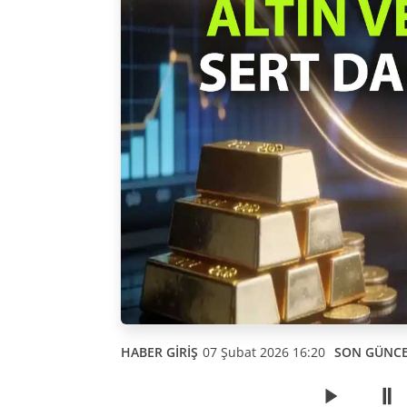
HABER GİRİŞ
07 Şubat 2026 16:20
SON GÜNC