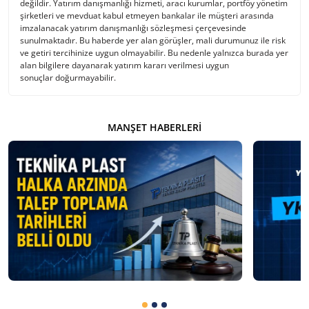
değildir. Yatırım danışmanlığı hizmeti, aracı kurumlar, portföy yönetim
şirketleri ve mevduat kabul etmeyen bankalar ile müşteri arasında
imzalanacak yatırım danışmanlığı sözleşmesi çerçevesinde
sunulmaktadır. Bu haberde yer alan görüşler, mali durumunuz ile risk
ve getiri tercihinize uygun olmayabilir. Bu nedenle yalnızca burada yer
alan bilgilere dayanarak yatırım kararı verilmesi uygun
sonuçlar doğurmayabilir.
MANŞET HABERLERI