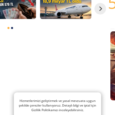
Hizmetlerimizi geliştirmek ve yasal mevzuata uygun
şekilde çerezler kullanıyoruz. Detaylı bilgi ve iptal için
Gizlilik Politikamızı inceleyebilirsiniz.