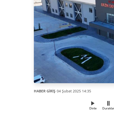
HABER GİRİŞ
04 Şubat 2025 14:35
Dinle
Durakla