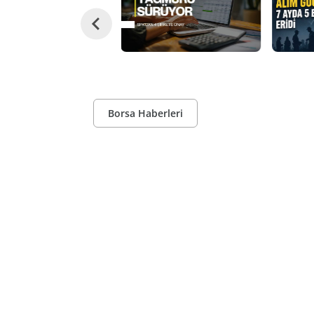
Borsa Haberleri