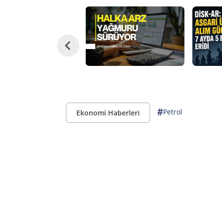
#
Petrol
Ekonomi Haberleri