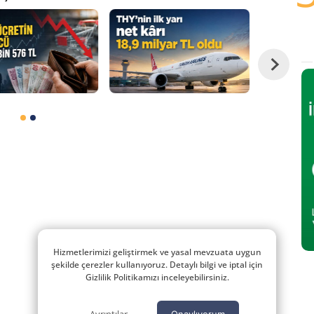
Hizmetlerimizi geliştirmek ve yasal mevzuata uygun
şekilde çerezler kullanıyoruz. Detaylı bilgi ve iptal için
Gizlilik Politikamızı inceleyebilirsiniz.