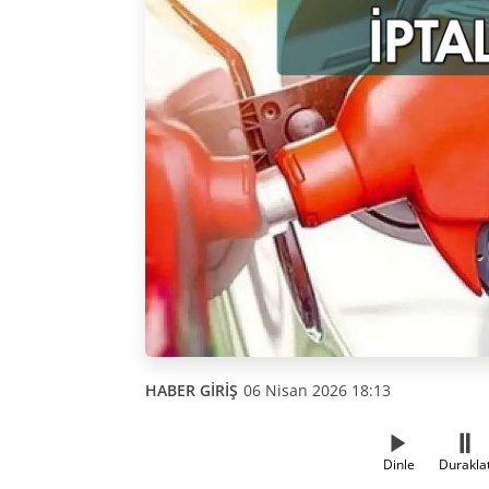
HABER GİRİŞ
06 Nisan 2026 18:13
Dinle
Durakla