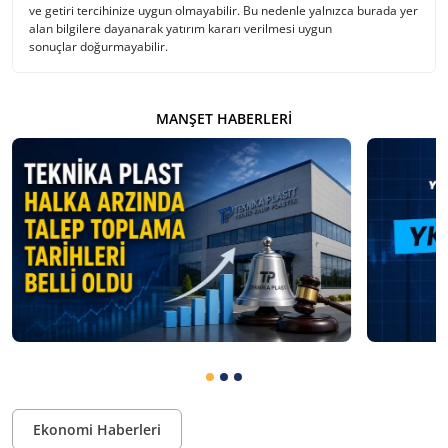
ve getiri tercihinize uygun olmayabilir. Bu nedenle yalnızca burada yer
alan bilgilere dayanarak yatırım kararı verilmesi uygun
sonuçlar doğurmayabilir.
MANŞET HABERLERI
Ekonomi Haberleri