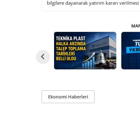
bilgilere dayanarak yatırım kararı verilmes
MAN
Ekonomi Haberleri