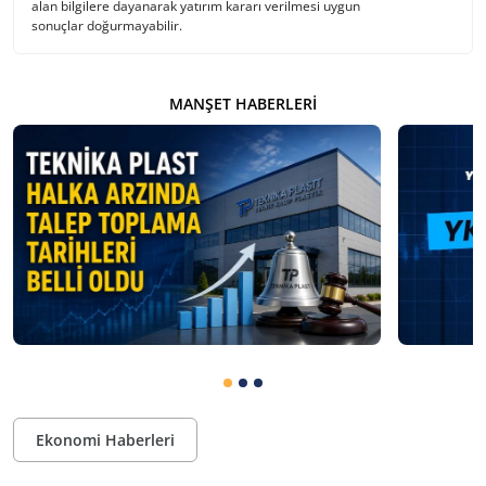
alan bilgilere dayanarak yatırım kararı verilmesi uygun
sonuçlar doğurmayabilir.
MANŞET HABERLERI
Ekonomi Haberleri