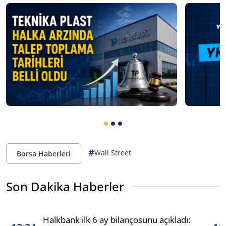
#
Wall Street
Borsa Haberleri
Son Dakika Haberler
Halkbank ilk 6 ay bilançosunu açıkladı: