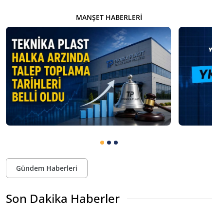
MANŞET HABERLERI
Gündem Haberleri
Son Dakika Haberler