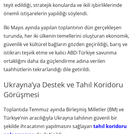
teyit edildiği, stratejik konularda ve ikili işbirliklerinde
önemli istişarelerin yapıldığı söylendi.
İlki Mayıs ayında yapılan toplantının dün gerçekleşen
turunda, her iki ülkenin temellerini oluşturan ekonomik,
güvenlik ve kültürel bağların gözden geçirildiği, barış ve
istikrarı teşvik etme ve kalıcı ABD-Türkiye savunma
ortaklığını daha da güçlendirme adına verilen
taahhütlerin tekrarlandığı dile getirildi.
Ukrayna’ya Destek ve Tahıl Koridoru
Görüşmesi
Toplantıda Temmuz ayında Birleşmiş Milletler (BM) ve
Türkiye’nin aracılığıyla Ukrayna tahılının güvenli bir
şekilde ihracatının yapılmasını sağlayan
tahıl koridoru