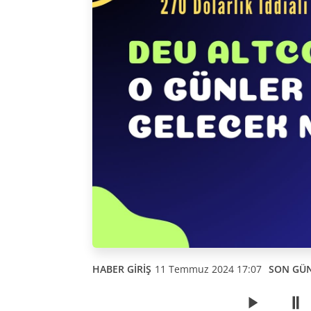
HABER GİRİŞ
11 Temmuz 2024 17:07
SON GÜ