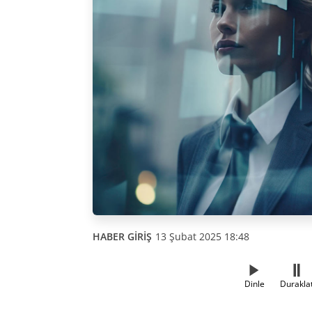
HABER GİRİŞ
13 Şubat 2025 18:48
Dinle
Durakla