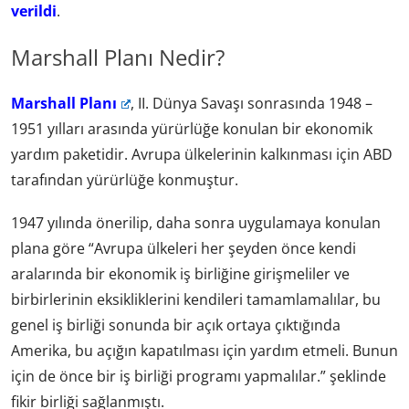
verildi
.
Marshall Planı Nedir?
Marshall Planı
, II. Dünya Savaşı sonrasında 1948 –
1951 yılları arasında yürürlüğe konulan bir ekonomik
yardım paketidir. Avrupa ülkelerinin kalkınması için ABD
tarafından yürürlüğe konmuştur.
1947 yılında önerilip, daha sonra uygulamaya konulan
plana göre “Avrupa ülkeleri her şeyden önce kendi
aralarında bir ekonomik iş birliğine girişmeliler ve
birbirlerinin eksikliklerini kendileri tamamlamalılar, bu
genel iş birliği sonunda bir açık ortaya çıktığında
Amerika, bu açığın kapatılması için yardım etmeli. Bunun
için de önce bir iş birliği programı yapmalılar.” şeklinde
fikir birliği sağlanmıştı.