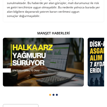
sunulmaktadır. Bu haberde yer alan görüşler, mali durumunuz ile risk
ve getiri tercihinize uygun olmayabilir. Bu nedenle yalnızca burada yer
alan bilgilere dayanarak yatırım kararı verilmesi uygun
sonuçlar doğurmayabilir.
MANŞET HABERLERI