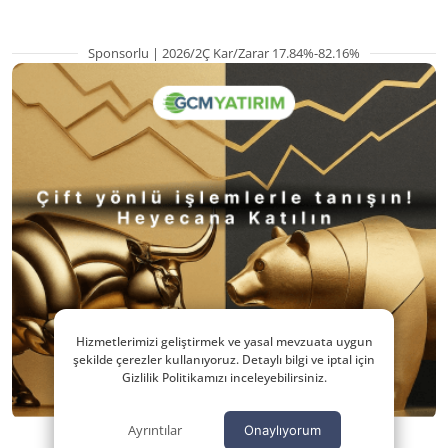
Sponsorlu | 2026/2Ç Kar/Zarar 17.84%-82.16%
Hizmetlerimizi geliştirmek ve yasal mevzuata uygun
şekilde çerezler kullanıyoruz. Detaylı bilgi ve iptal için
Gizlilik Politikamızı inceleyebilirsiniz.
Ayrıntılar
Onaylıyorum