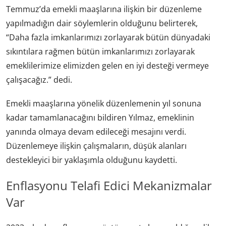
Temmuz’da emekli maaşlarına ilişkin bir düzenleme
yapılmadığın dair söylemlerin olduğunu belirterek,
“Daha fazla imkanlarımızı zorlayarak bütün dünyadaki
sıkıntılara rağmen bütün imkanlarımızı zorlayarak
emeklilerimize elimizden gelen en iyi desteği vermeye
çalışacağız.” dedi.
Emekli maaşlarına yönelik düzenlemenin yıl sonuna
kadar tamamlanacağını bildiren Yılmaz, emeklinin
yanında olmaya devam edileceği mesajını verdi.
Düzenlemeye ilişkin çalışmaların, düşük alanları
destekleyici bir yaklaşımla olduğunu kaydetti.
Enflasyonu Telafi Edici Mekanizmalar
Var