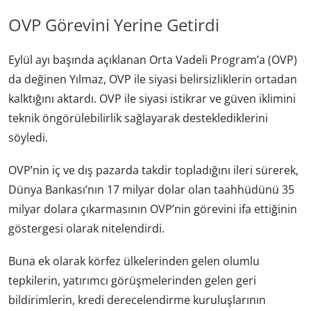
OVP Görevini Yerine Getirdi
Eylül ayı başında açıklanan Orta Vadeli Program’a (OVP)
da değinen Yılmaz, OVP ile siyasi belirsizliklerin ortadan
kalktığını aktardı. OVP ile siyasi istikrar ve güven iklimini
teknik öngörülebilirlik sağlayarak desteklediklerini
söyledi.
OVP’nin iç ve dış pazarda takdir topladığını ileri sürerek,
Dünya Bankası’nın 17 milyar dolar olan taahhüdünü 35
milyar dolara çıkarmasının OVP’nin görevini ifa ettiğinin
göstergesi olarak nitelendirdi.
Buna ek olarak körfez ülkelerinden gelen olumlu
tepkilerin, yatırımcı görüşmelerinden gelen geri
bildirimlerin, kredi derecelendirme kuruluşlarının