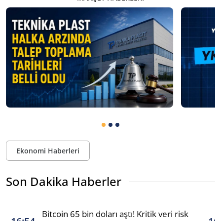
Ekonomi Haberleri
Son Dakika Haberler
Bitcoin 65 bin doları aştı! Kritik veri risk