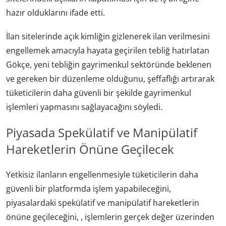
hazır olduklarını ifade etti.
İlan sitelerinde açık kimliğin gizlenerek ilan verilmesini
engellemek amacıyla hayata geçirilen tebliğ hatırlatan
Gökçe, yeni tebliğin gayrimenkul sektöründe beklenen
ve gereken bir düzenleme olduğunu, şeffaflığı artırarak
tüketicilerin daha güvenli bir şekilde gayrimenkul
işlemleri yapmasını sağlayacağını söyledi.
Piyasada Spekülatif ve Manipülatif
Hareketlerin Önüne Geçilecek
Yetkisiz ilanların engellenmesiyle tüketicilerin daha
güvenli bir platformda işlem yapabileceğini,
piyasalardaki spekülatif ve manipülatif hareketlerin
önüne geçileceğini, , işlemlerin gerçek değer üzerinden