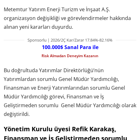
Metemtur Yatırım Enerji Turizm ve İnşaat A.Ş.
organizasyon değişikliği ve görevlendirmeler hakkında
alınan yeni kararları duyurdu.
Sponsorlu | 2026/2Ç Kar/Zarar 17.84%-82.16%
100.000$ Sanal Para ile
Risk Almadan Deneyim Kazanın
Bu doğrultuda Yatırımlar Direktörlüğü’nün
Yatırımlardan sorumlu Genel Müdür Yardımcılığı,
Finansman ve Enerji Yatırımlarından sorumlu Genel
Müdür Yardımcılığı görevi, Finansman ve İş
Geliştirmeden sorumlu Genel Müdür Yardımcılığı olarak
değiştirildi.
Yönetim Kurulu üyesi Refik Karakaş,
Finansman ve İş Geliştirmeden sorumlu