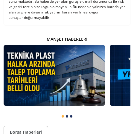
sunulmaktadır. Bu haberde yer alan görüşler, mali durumunuz ile risk
ve getiri tercihinize uygun olmayabilir. Bu nedenle yalnızca burada yer
alan bilgilere dayanarak yatırım kararı verilmesi uygun
sonuçlar doğurmayabilir.
MANŞET HABERLERI
Borsa Haberleri